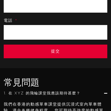
電話
提交
常見問題
1. 在 XYZ 的飛輪課堂我應該期待甚麼？
我們在香港的動感單車課堂提供沉浸式室內單車體
驗，適合各種健身程度。 您可期待高強度的動感單