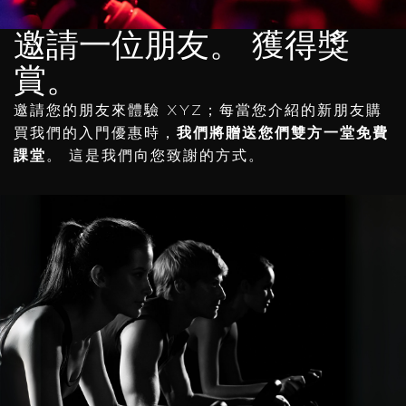
邀請一位朋友。 獲得獎
賞。
邀請您的朋友來體驗 XYZ；每當您介紹的新朋友購
買我們的入門優惠時，
我們將贈送您們雙方一堂免費
課堂
。 這是我們向您致謝的方式。