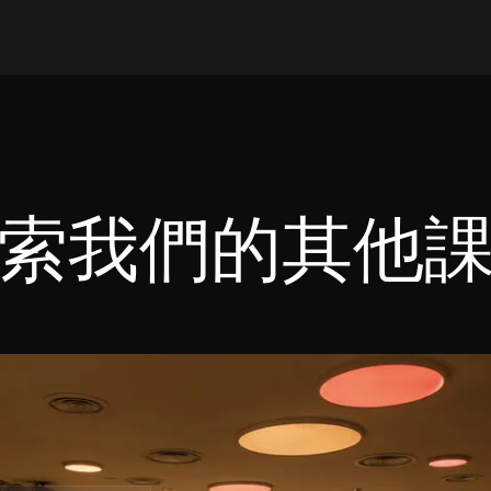
索我們的其他