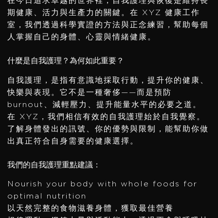
在今日追求卓越的世界裡，自我護理與恢復是維持長
期健康、活力與生產力的關鍵。在 XYZ 健康工作
室，我們透過科學實證的方法與正念練習，幫助每個
人掌握自己的身體、心靈與情緒健康。
什麼是自我護理？為何如此重要？
自我護理，是指有意識地採取行動，提升你的健康、
快樂與表現。它不是一種奢侈——而是預防
burnout、減輕壓力、提升能量水平的必要之道。
在 XYZ，我們相信有效的自我護理始於自我覺察。
了解身體發出的訊號、你的優勢與限制，能幫助你做
出真正符合自身需要的健康選擇。
我們的自我護理重點建議：
Nourish your body with whole foods for
optimal nutrition
以天然完整的食物滋養身體，獲取最佳營養