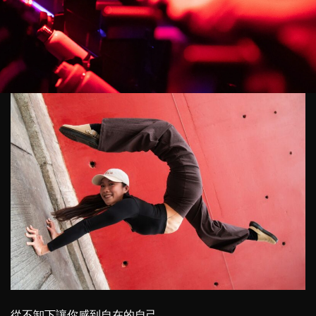
從不卸下讓你感到自在的自己