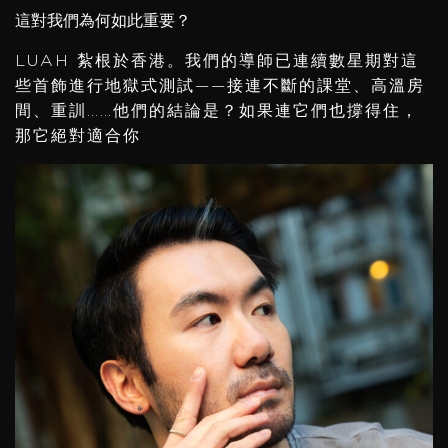
這對我們為何如此重要？
LUAH 紮根於香港。我們的導師已連續數星期對這
些首飾進行地獄式測試——接連不斷的課堂、高溫房
間、重訓……他們的結論是？如果連它們也撐得住，
那它絕對適合你