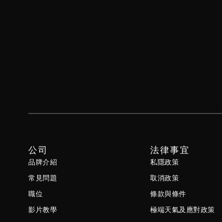
公司
法律事宜
品牌介紹
私隱政策
常見問題
取消政策
職位
條款與條件
影片教學
極端天氣及應對政策