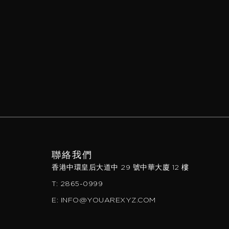
聯絡我們
香港中環皇后大道中 29 號中華大廈 12 樓
T: 2865-0999
E: INFO@YOUAREXYZ.COM