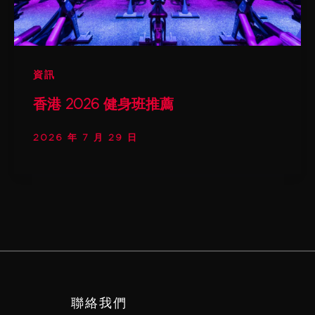
資訊
香港 2026 健身班推薦
2026 年 7 月 29 日
聯絡我們