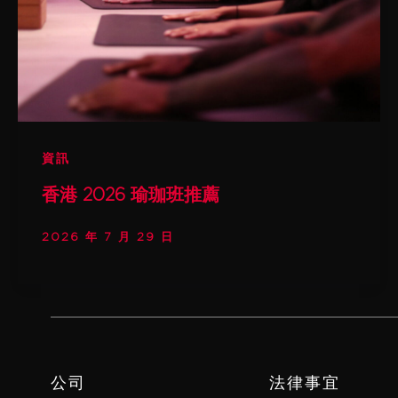
資訊
香港 2026 瑜珈班推薦
2026 年 7 月 29 日
公司
法律事宜