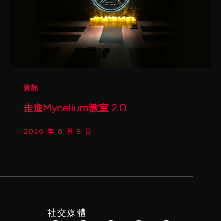
資訊
走進Mycelium教室 2.0
2026 年 6 月 8 日
社交媒體