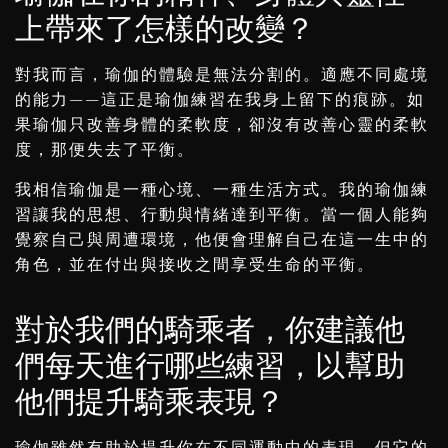
上帶來了怎樣的改變？
對我而言，瑜伽的體驗是無法分割的。適應不同處境
的能力——這正是瑜伽練習在我身上留下的痕跡。如
果瑜伽只改善身體的柔軟度，卻沒有改善心靈的柔軟
度，那便失去了平衡。
我相信瑜伽是一種心境、一種生活方式。我的瑜伽練
習讓我的思想、行動與情緒達到平衡。當一個人能夠
覺察自己與周遭環境，他便會理解自己在這一生中的
角色，並在付出與接收之間享受生命的平衡。
對於我們的騎乘者，你建議他
們每天進行哪些練習，以幫助
他們提升騎乘表現？
瑜伽雖然有助於提升你在不同運動中的表現，但它的