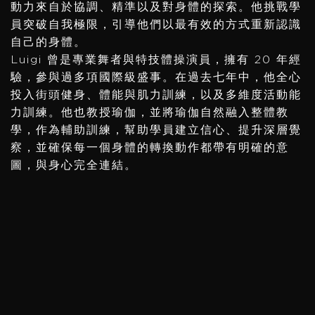
動力來自於協調、精準以及對身體的探索。他挑戰學
員突破自我極限，引導他們以最有效的方式重新認識
自己的身體。
Luigi 曾是專業舞者與特技體操演員，擁有 20 年經
驗，參與過多項國際級盛事。在過去七年中，他全心
投入街頭健身、體能與肌力訓練，以及多維度活動能
力訓練。他也教授瑜伽，並將瑜伽自然融入整體教
學，作為輔助訓練，幫助學員建立信心、提升深層覺
察，並確保每一個身體的轉換動作都帶有明確的意
圖，與身心完全連結。