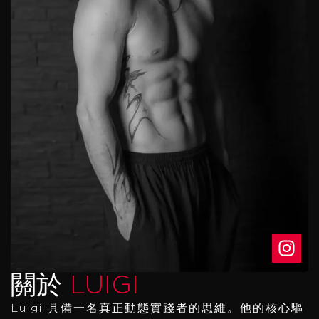
關於
LUIGI
Luigi 具備一名真正動態實踐者的思維。他的核心驅