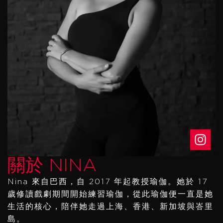
關於 NINA
Nina 來自巴西，自 2017 年起教授瑜伽。她於 17
歲修讀戲劇期間開始練習瑜伽，從此瑜伽便一直是她
生活的核心，陪伴她走過上海、香港、新加坡與峇里
島。