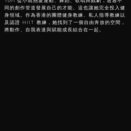
Tori 從小就熱愛運動、舞蹈、歌唱與戲劇，透過不
同的創作管道發展自己的才能。這也讓她完全投入健
身領域。作為香港的團體健身教練、私人指導教練以
及認證 HIIT 教練，她找到了一個自由奔放的空間，
將動作、自我表達與賦能成長結合在一起。