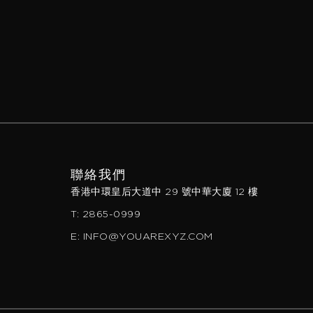
聯絡我們
香港中環皇后大道中 29 號中華大廈 12 樓
T: 2865-0999
E: INFO@YOUAREXYZ.COM