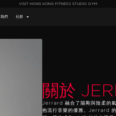
VISIT HONG KONG FITNESS STUDIO GYM
絡我們
社群
關於 JER
Jerrard 融合了陽剛與陰
抱流行音樂的優雅。Jerrar