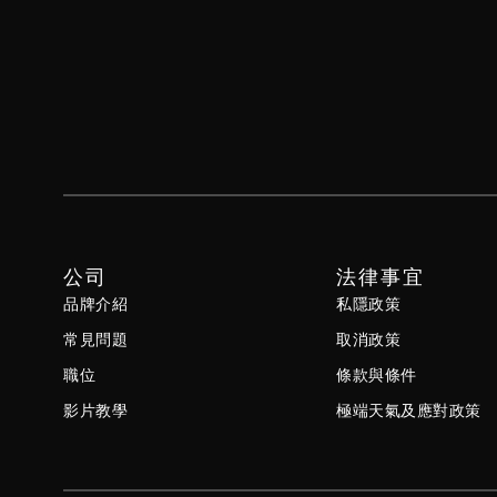
公司
法律事宜
品牌介紹
私隱政策
常見問題
取消政策
職位
條款與條件
影片教學
極端天氣及應對政策