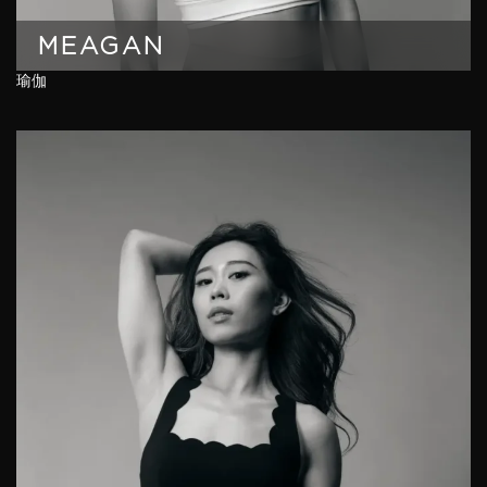
MEAGAN
瑜伽