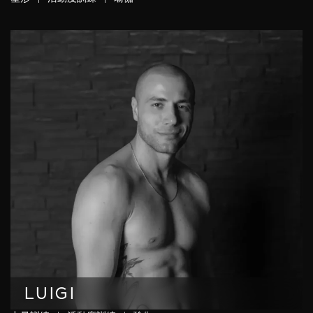
LUIGI