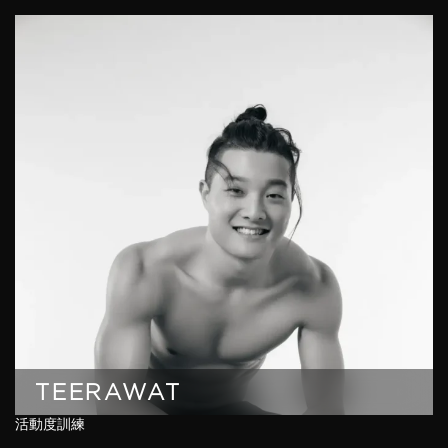
TEERAWAT
活動度訓練