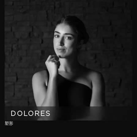
DOLORES
塑形