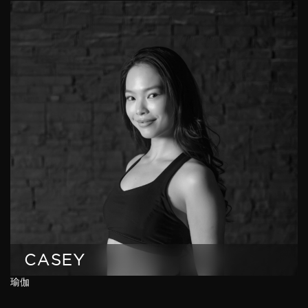
CASEY
瑜伽