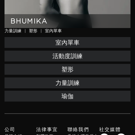
BHUMIKA
力量訓練
|
塑形
|
室內單車
室內單車
活動度訓練
塑形
力量訓練
瑜伽
公司
法律事宜
聯絡我們
社交媒體