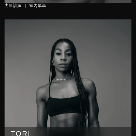
力量訓練
|
室內單車
TORI