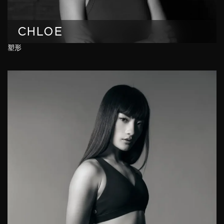
CHLOE
塑形