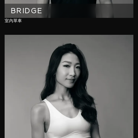
BRIDGE
室內單車