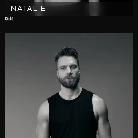
NATALIE
瑜伽